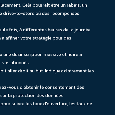
placement. Cela pourrait être un rabais, un
 de drive-to-store où des récompenses
le fois, à différentes heures de la journée
 à affiner votre stratégie pour des
à une désinscription massive et nuire à
r vos abonnés.
 aller droit au but. Indiquez clairement les
urez-vous d'obtenir le consentement des
 sur la protection des données.
pour suivre les taux d'ouverture, les taux de