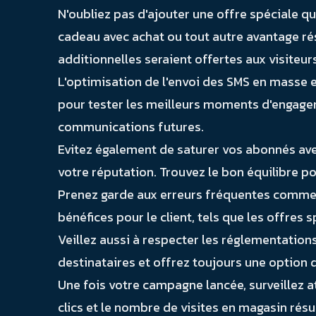
N'oubliez pas d'ajouter une offre spéciale qui
cadeau avec achat ou tout autre avantage ré
additionnelles seraient offertes aux visiteur
L'optimisation de l'envoi des SMS en masse e
pour tester les meilleurs moments d'engageme
communications futures.
Evitez également de saturer vos abonnés ave
votre réputation. Trouvez le bon équilibre 
Prenez garde aux erreurs fréquentes comme l
bénéfices pour le client, tels que les offres
Veillez aussi à respecter les réglementatio
destinataires et offrez toujours une option 
Une fois votre campagne lancée, surveillez at
clics et le nombre de visites en magasin rés