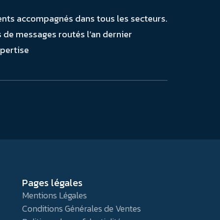
ents accompagnés dans tous les secteurs.
s de messages routés l’an dernier
xpertise
Pages légales
Mentions Légales
Conditions Générales de Ventes