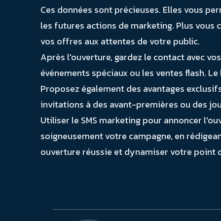
Ces données sont précieuses. Elles vous per
les futures actions de marketing. Plus vou
vos offres aux attentes de votre public.
Après l'ouverture, gardez le contact avec vo
événements spéciaux ou les ventes flash. Le 
Proposez également des avantages exclusifs 
invitations à des avant-premières ou des jour
Utiliser le SMS marketing pour annoncer l'o
soigneusement votre campagne, en rédigeant
ouverture réussie et dynamiser votre point d